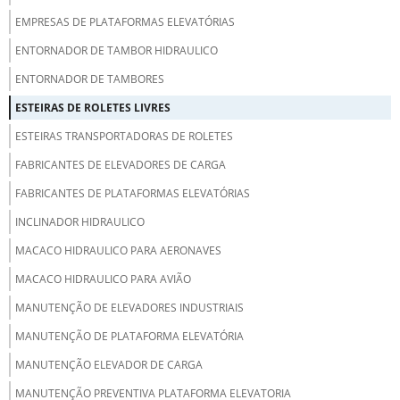
EMPRESAS DE PLATAFORMAS ELEVATÓRIAS
ENTORNADOR DE TAMBOR HIDRAULICO
ENTORNADOR DE TAMBORES
ESTEIRAS DE ROLETES LIVRES
ESTEIRAS TRANSPORTADORAS DE ROLETES
FABRICANTES DE ELEVADORES DE CARGA
FABRICANTES DE PLATAFORMAS ELEVATÓRIAS
INCLINADOR HIDRAULICO
MACACO HIDRAULICO PARA AERONAVES
MACACO HIDRAULICO PARA AVIÃO
MANUTENÇÃO DE ELEVADORES INDUSTRIAIS
MANUTENÇÃO DE PLATAFORMA ELEVATÓRIA
MANUTENÇÃO ELEVADOR DE CARGA
MANUTENÇÃO PREVENTIVA PLATAFORMA ELEVATORIA