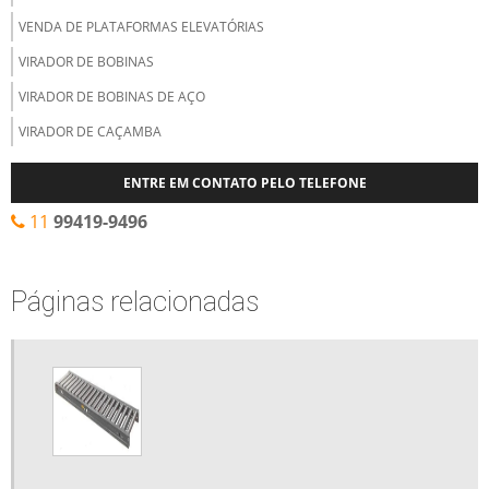
VENDA DE PLATAFORMAS ELEVATÓRIAS
VIRADOR DE BOBINAS
VIRADOR DE BOBINAS DE AÇO
VIRADOR DE CAÇAMBA
ENTRE EM CONTATO PELO TELEFONE
11
99419-9496
Páginas relacionadas