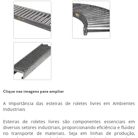
Clique nas imagens para ampliar
A Importância das
esteiras de roletes livres
em Ambientes
Industriais
Esteiras de roletes livres
são componentes essenciais em
diversos setores industriais, proporcionando eficiência e fluidez
no transporte de materiais. Seja em linhas de produção,