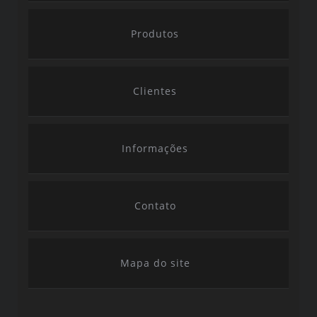
Produtos
Clientes
Informações
Contato
Mapa do site