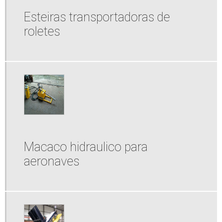
Esteiras transportadoras de
roletes
Macaco hidraulico para
aeronaves