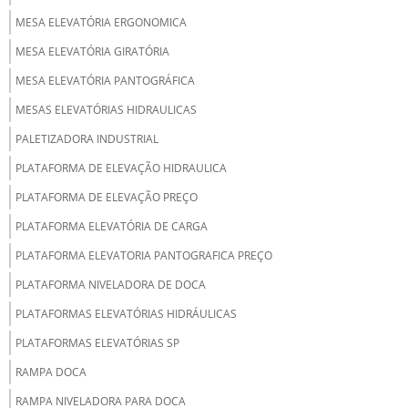
MESA ELEVATÓRIA ERGONOMICA
MESA ELEVATÓRIA GIRATÓRIA
MESA ELEVATÓRIA PANTOGRÁFICA
MESAS ELEVATÓRIAS HIDRAULICAS
PALETIZADORA INDUSTRIAL
PLATAFORMA DE ELEVAÇÃO HIDRAULICA
PLATAFORMA DE ELEVAÇÃO PREÇO
PLATAFORMA ELEVATÓRIA DE CARGA
PLATAFORMA ELEVATORIA PANTOGRAFICA PREÇO
PLATAFORMA NIVELADORA DE DOCA
PLATAFORMAS ELEVATÓRIAS HIDRÁULICAS
PLATAFORMAS ELEVATÓRIAS SP
RAMPA DOCA
RAMPA NIVELADORA PARA DOCA