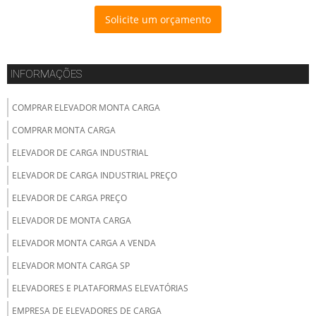
Solicite um orçamento
INFORMAÇÕES
COMPRAR ELEVADOR MONTA CARGA
COMPRAR MONTA CARGA
ELEVADOR DE CARGA INDUSTRIAL
ELEVADOR DE CARGA INDUSTRIAL PREÇO
ELEVADOR DE CARGA PREÇO
ELEVADOR DE MONTA CARGA
ELEVADOR MONTA CARGA A VENDA
ELEVADOR MONTA CARGA SP
ELEVADORES E PLATAFORMAS ELEVATÓRIAS
EMPRESA DE ELEVADORES DE CARGA