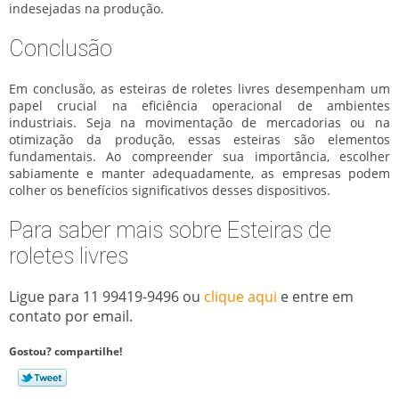
indesejadas na produção.
Conclusão
Em conclusão, as
esteiras de roletes livres
desempenham um
papel crucial na eficiência operacional de ambientes
industriais. Seja na movimentação de mercadorias ou na
otimização da produção, essas esteiras são elementos
fundamentais. Ao compreender sua importância, escolher
sabiamente e manter adequadamente, as empresas podem
colher os benefícios significativos desses dispositivos.
Para saber mais sobre Esteiras de
roletes livres
Ligue para
11 99419-9496
ou
clique aqui
e entre em
contato por email.
Gostou? compartilhe!