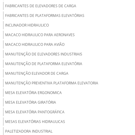
FABRICANTES DE ELEVADORES DE CARGA
FABRICANTES DE PLATAFORMAS ELEVATÓRIAS
INCLINADOR HIDRAULICO
MACACO HIDRAULICO PARA AERONAVES
MACACO HIDRAULICO PARA AVIÃO
MANUTENÇÃO DE ELEVADORES INDUSTRIAIS
MANUTENÇÃO DE PLATAFORMA ELEVATÓRIA
MANUTENÇÃO ELEVADOR DE CARGA
MANUTENÇÃO PREVENTIVA PLATAFORMA ELEVATORIA
MESA ELEVATÓRIA ERGONOMICA
MESA ELEVATÓRIA GIRATÓRIA
MESA ELEVATÓRIA PANTOGRÁFICA
MESAS ELEVATÓRIAS HIDRAULICAS
PALETIZADORA INDUSTRIAL