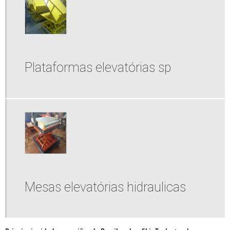
Plataformas elevatórias sp
Mesas elevatórias hidraulicas