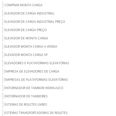
COMPRAR MONTA CARGA
ELEVADOR DE CARGA INDUSTRIAL
ELEVADOR DE CARGA INDUSTRIAL PREÇO
ELEVADOR DE CARGA PREÇO
ELEVADOR DE MONTA CARGA
ELEVADOR MONTA CARGA A VENDA
ELEVADOR MONTA CARGA SP
ELEVADORES E PLATAFORMAS ELEVATÓRIAS
EMPRESA DE ELEVADORES DE CARGA
EMPRESAS DE PLATAFORMAS ELEVATÓRIAS
ENTORNADOR DE TAMBOR HIDRAULICO
ENTORNADOR DE TAMBORES
ESTEIRAS DE ROLETES LIVRES
ESTEIRAS TRANSPORTADORAS DE ROLETES