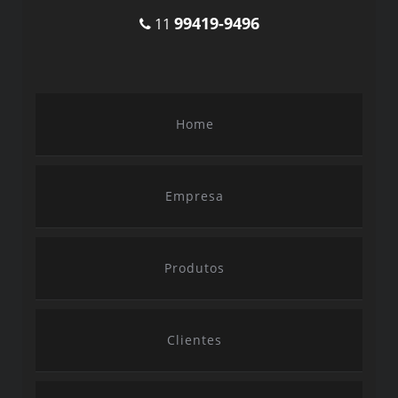
99419-9496
11
Home
Empresa
Produtos
Clientes