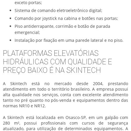
exceto portas;
Sistema de comando eletroeletrônico digital;
Comando por joystick na cabina e botões nas portas;
Piso antiderrapante, corrimão e botão de parada
emergencial;
Instalação por fixação em uma parede lateral e no piso.
PLATAFORMAS ELEVATÓRIAS
HIDRÁULICAS COM QUALIDADE E
PREÇO BAIXO É NA SKINTECH
A Skintech está no mercado desde 2004, prestando
atendimento em todo o território brasileiro. A empresa possui
alta qualidade nos serviços, conta com excelente atendimento
tanto no pré quanto no pós-venda e equipamentos dentro das
normas NR10 e NR12.
A Skintech está localizada em Osasco-SP, em um galpão com
280 m², possui profissionais com cursos de segurança
atualizado, para utilização de determinados equipamentos. A