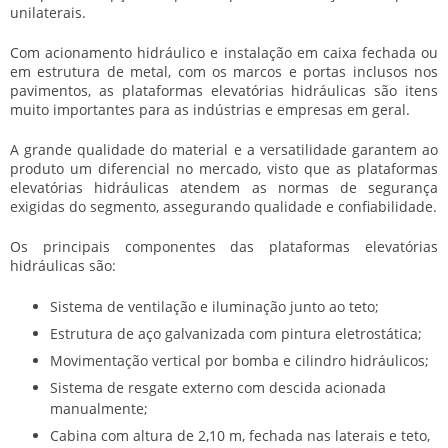
unilaterais.
Com acionamento hidráulico e instalação em caixa fechada ou
em estrutura de metal, com os marcos e portas inclusos nos
pavimentos, as
plataformas elevatórias hidráulicas
são itens
muito importantes para as indústrias e empresas em geral.
A grande qualidade do material e a versatilidade garantem ao
produto um diferencial no mercado, visto que as
plataformas
elevatórias hidráulicas
atendem as normas de segurança
exigidas do segmento, assegurando qualidade e confiabilidade.
Os principais componentes das
plataformas elevatórias
hidráulicas
são:
Sistema de ventilação e iluminação junto ao teto;
Estrutura de aço galvanizada com pintura eletrostática;
Movimentação vertical por bomba e cilindro hidráulicos;
Sistema de resgate externo com descida acionada
manualmente;
Cabina com altura de 2,10 m, fechada nas laterais e teto,