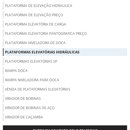
PLATAFORMA DE ELEVAÇÃO HIDRAULICA
PLATAFORMA DE ELEVAÇÃO PREÇO
PLATAFORMA ELEVATÓRIA DE CARGA
PLATAFORMA ELEVATORIA PANTOGRAFICA PREÇO
PLATAFORMA NIVELADORA DE DOCA
PLATAFORMAS ELEVATÓRIAS HIDRÁULICAS
PLATAFORMAS ELEVATÓRIAS SP
RAMPA DOCA
RAMPA NIVELADORA PARA DOCA
VENDA DE PLATAFORMAS ELEVATÓRIAS
VIRADOR DE BOBINAS
VIRADOR DE BOBINAS DE AÇO
VIRADOR DE CAÇAMBA